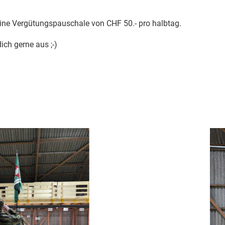
ine Vergütungspauschale von CHF 50.- pro halbtag.
ich gerne aus ;-)