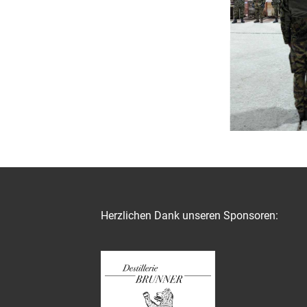
Herzlichen Dank unseren Sponsoren: