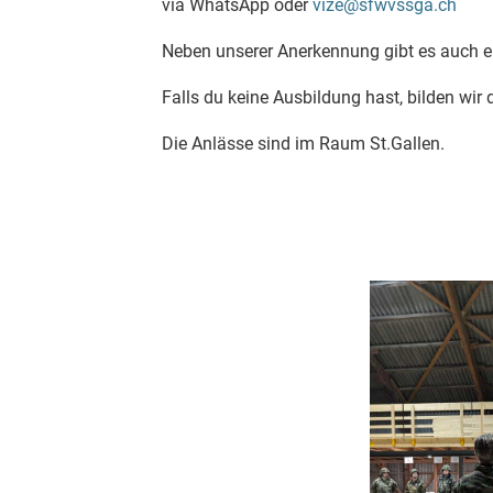
via WhatsApp oder
vize@sfwvssga.ch
Neben unserer Anerkennung gibt es auch e
Falls du keine Ausbildung hast, bilden wir d
Die Anlässe sind im Raum St.Gallen.