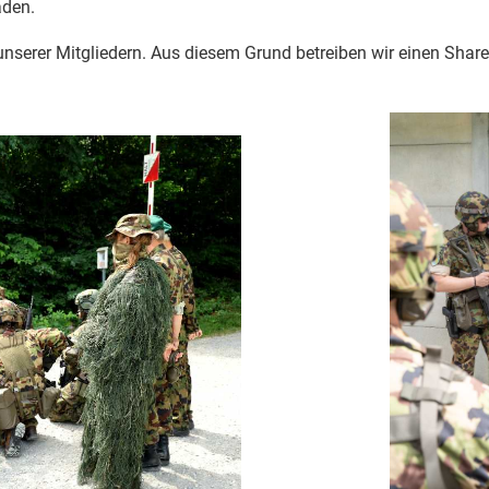
aden.
unserer Mitgliedern. Aus diesem Grund betreiben wir einen Share