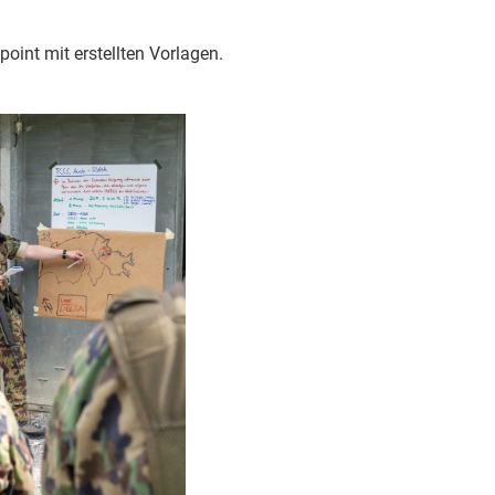
point mit erstellten Vorlagen.