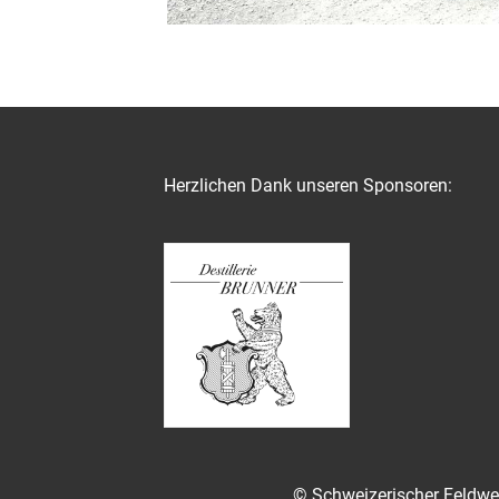
Herzlichen Dank unseren Sponsoren:
© Schweizerischer Feldwe