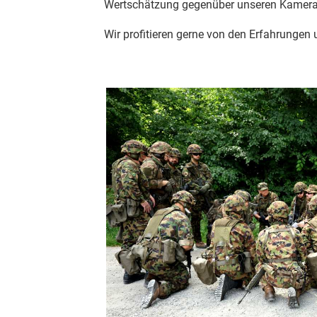
Wertschätzung gegenüber unseren Kamer
Wir profitieren gerne von den Erfahrungen 