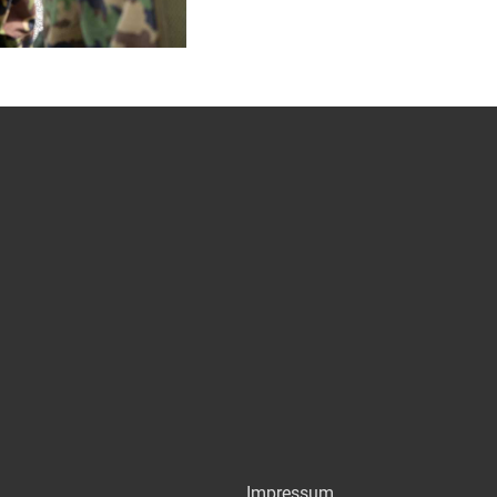
Impressum